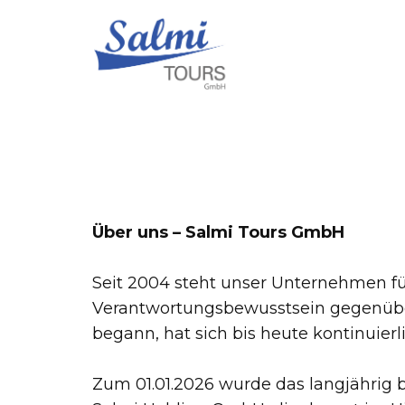
Über uns – Salmi Tours GmbH
Seit 2004 steht unser Unternehmen fü
Verantwortungsbewusstsein gegenübe
begann, hat sich bis heute kontinuierl
Zum 01.01.2026 wurde das langjähri