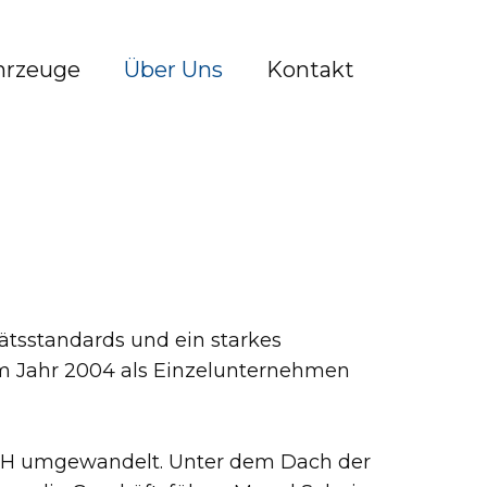
hrzeuge
Über Uns
Kontakt
ätsstandards und ein starkes
m Jahr 2004 als Einzelunternehmen
mbH umgewandelt. Unter dem Dach der